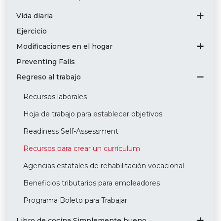
Vida diaria
Ejercicio
Modificaciones en el hogar
Preventing Falls
Regreso al trabajo
Recursos laborales
Hoja de trabajo para establecer objetivos
Readiness Self-Assessment
Recursos para crear un currículum
Agencias estatales de rehabilitación vocacional
Beneficios tributarios para empleadores
Programa Boleto para Trabajar
Libro de cocina Simplemente bueno