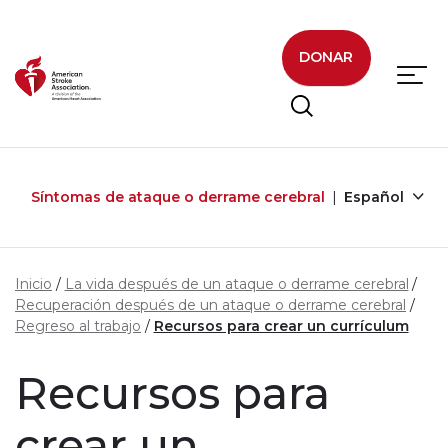
Skip to main content
DONAR
Síntomas de ataque o derrame cerebral
Español
Inicio
La vida después de un ataque o derrame cerebral
Recuperación después de un ataque o derrame cerebral
Regreso al trabajo
Recursos para crear un currículum
Recursos para
crear un