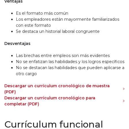
Ventajas
Es el formato más común
Los empleadores están mayormente familiarizados
con este formato
Se destaca un historial laboral congruente
Desventajas
Las brechas entre empleos son más evidentes
No se enfatizan las habilidades y los logros específicos
No se destacan las habilidades que pueden aplicarse a
otro cargo
Descargar un currículum cronológico de muestra
(PDF)
Descargar un currículum cronológico para
completar (PDF)
Currículum funcional