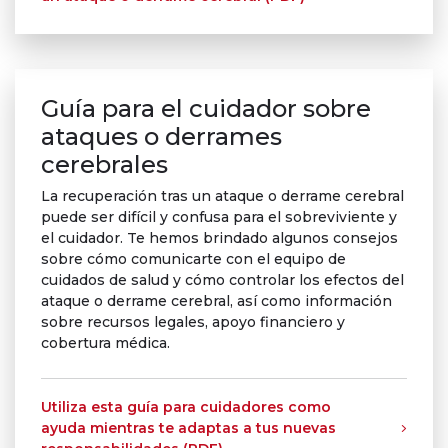
Guía para el cuidador sobre
ataques o derrames
cerebrales
La recuperación tras un ataque o derrame cerebral
puede ser difícil y confusa para el sobreviviente y
el cuidador. Te hemos brindado algunos consejos
sobre cómo comunicarte con el equipo de
cuidados de salud y cómo controlar los efectos del
ataque o derrame cerebral, así como información
sobre recursos legales, apoyo financiero y
cobertura médica.
Utiliza esta guía para cuidadores como
ayuda mientras te adaptas a tus nuevas