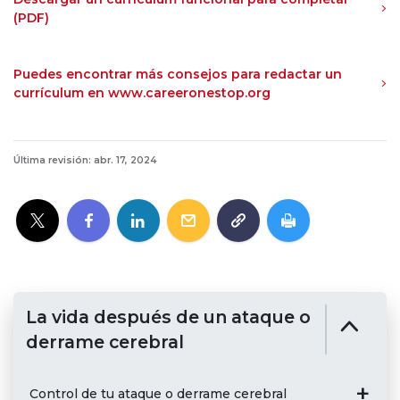
(PDF)
Puedes encontrar más consejos para redactar un
currículum en www.careeronestop.org
Última revisión: abr. 17, 2024
La vida después de un ataque o
derrame cerebral
Control de tu ataque o derrame cerebral