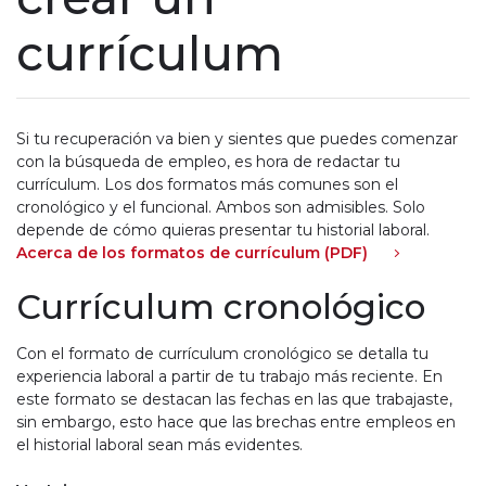
currículum
Si tu recuperación va bien y sientes que puedes comenzar
con la búsqueda de empleo, es hora de redactar tu
currículum. Los dos formatos más comunes son el
cronológico y el funcional. Ambos son admisibles. Solo
depende de cómo quieras presentar tu historial laboral.
Acerca de los formatos de currículum (PDF)
Currículum cronológico
Con el formato de currículum cronológico se detalla tu
experiencia laboral a partir de tu trabajo más reciente. En
este formato se destacan las fechas en las que trabajaste,
sin embargo, esto hace que las brechas entre empleos en
el historial laboral sean más evidentes.