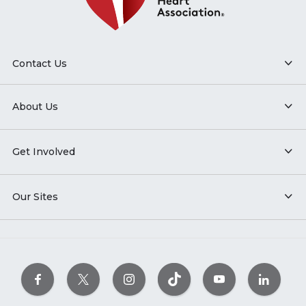
Contact Us
About Us
Get Involved
Our Sites