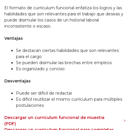
El formato de currículum funcional enfatiza los logros y las
habilidades que son relevantes para el trabajo que deseas y
puede disimular los casos de un historial laboral
inconsistente o escaso.
Ventajas
Se destacan ciertas habilidades que son relevantes
para el cargo
Se pueden disimular las brechas entre empleos
Es organizado y conciso
Desventajas
Puede ser difícil de redactar
Es difícil reutilizar el mismo currículum para múltiples
postulaciones
Descargar un currículum funcional de muestra
(PDF)
Descargar un currículum funcional para completar