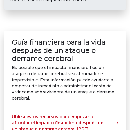
Guía financiera para la vida
después de un ataque o
derrame cerebral
Es posible que el impacto financiero tras un
ataque o derrame cerebral sea abrumador e
imprevisible. Esta información puede ayudarte a
empezar de inmediato a administrar el costo de
vivir como sobreviviente de un ataque o derrame
cerebral.
Utiliza estos recursos para empezar a
afrontar el impacto financiero después de
un ataque o derrame cerebral (PDF)