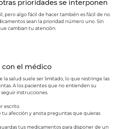
 otras prioridades se interponen
l, pero algo fácil de hacer también es fácil de no
edicamentos sean la prioridad número uno. Sin
que cambian tu atención.
e con el médico
la salud suele ser limitado, lo que restringe las
ntas. A los pacientes que no entienden su
 seguir instrucciones.
 escrito.
tu afección y anota preguntas que quieras
guardas tus medicamentos para disponer de un