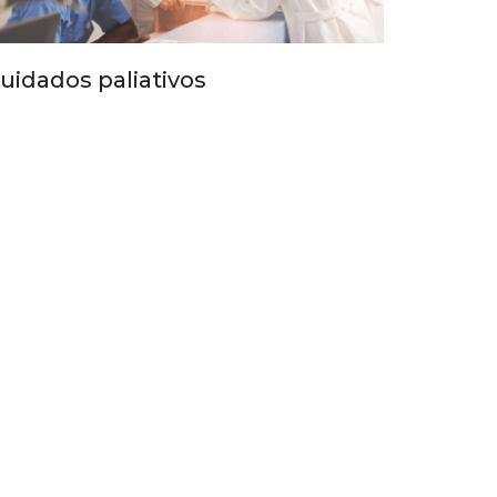
uidados paliativos