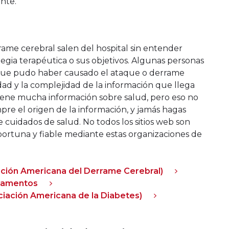
nte.
ame cerebral salen del hospital sin entender
egia terapéutica o sus objetivos. Algunas personas
ue pudo haber causado el ataque o derrame
dad y la complejidad de la información que llega
tiene mucha información sobre salud, pero eso no
pre el origen de la información, y jamás hagas
 cuidados de salud. No todos los sitios web son
ortuna y fiable mediante estas organizaciones de
ación Americana del Derrame Cerebral)
icamentos
iación Americana de la Diabetes)