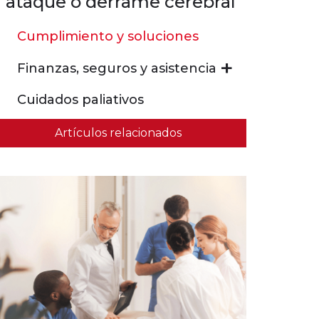
ataque o derrame cerebral
Cumplimiento y soluciones
Finanzas, seguros y asistencia
Cuidados paliativos
Artículos relacionados