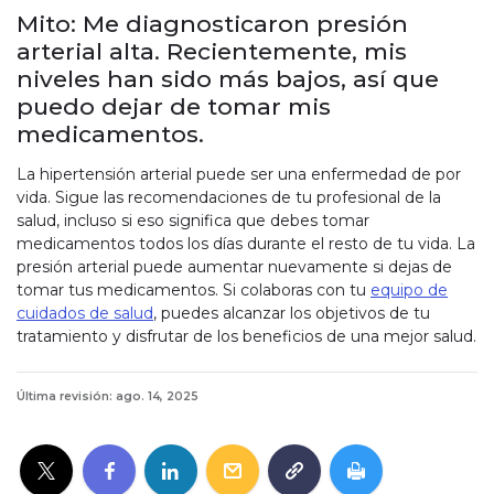
Mito: Me diagnosticaron presión
arterial alta. Recientemente, mis
niveles han sido más bajos, así que
puedo dejar de tomar mis
medicamentos.
La hipertensión arterial puede ser una enfermedad de por
vida. Sigue las recomendaciones de tu profesional de la
salud, incluso si eso significa que debes tomar
medicamentos todos los días durante el resto de tu vida. La
presión arterial puede aumentar nuevamente si dejas de
tomar tus medicamentos. Si colaboras con tu
equipo de
cuidados de salud
, puedes alcanzar los objetivos de tu
tratamiento y disfrutar de los beneficios de una mejor salud.
Última revisión: ago. 14, 2025