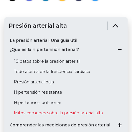
Presión arterial alta
La presión arterial: Una guía útil
¿Qué es la hipertensión arterial?
10 datos sobre la presión arterial
Todo acerca de la frecuencia cardíaca
Presión arterial baja
Hipertensión resistente
Hipertensión pulmonar
Mitos comunes sobre la presión arterial alta
Comprender las mediciones de presión arterial