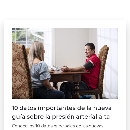
10 datos importantes de la nueva
guía sobre la presión arterial alta
Conoce los 10 datos principales de las nuevas