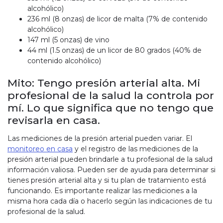
alcohólico)
236 ml (8 onzas) de licor de malta (7% de contenido
alcohólico)
147 ml (5 onzas) de vino
44 ml (1.5 onzas) de un licor de 80 grados (40% de
contenido alcohólico)
Mito: Tengo presión arterial alta. Mi
profesional de la salud la controla por
mí. Lo que significa que no tengo que
revisarla en casa.
Las mediciones de la presión arterial pueden variar. El
monitoreo en casa
y el registro de las mediciones de la
presión arterial pueden brindarle a tu profesional de la salud
información valiosa. Pueden ser de ayuda para determinar si
tienes presión arterial alta y si tu plan de tratamiento está
funcionando. Es importante realizar las mediciones a la
misma hora cada día o hacerlo según las indicaciones de tu
profesional de la salud.