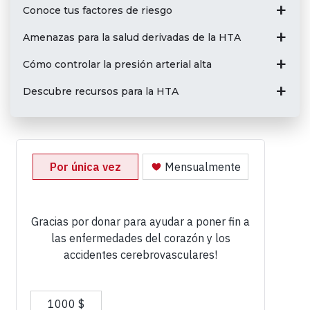
Conoce tus factores de riesgo
Amenazas para la salud derivadas de la HTA
Cómo controlar la presión arterial alta
Descubre recursos para la HTA