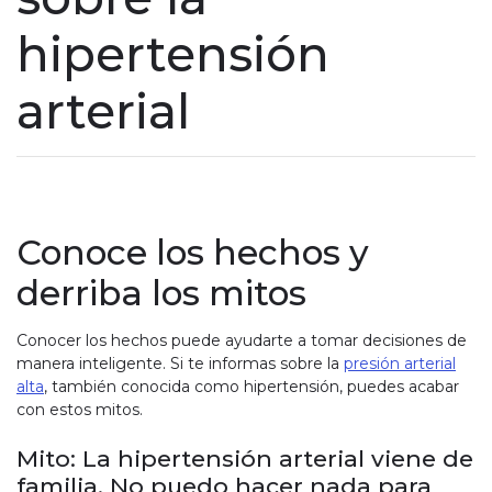
hipertensión
arterial
Conoce los hechos y
derriba los mitos
Conocer los hechos puede ayudarte a tomar decisiones de
manera inteligente. Si te informas sobre la
presión arterial
alta
, también conocida como hipertensión, puedes acabar
con estos mitos.
Mito: La hipertensión arterial viene de
familia. No puedo hacer nada para