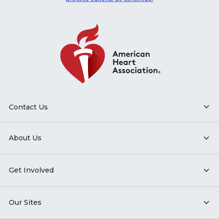
Contact Us
About Us
Get Involved
Our Sites