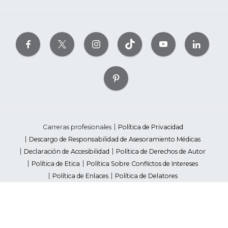
Carreras profesionales
Política de Privacidad
Descargo de Responsabilidad de Asesoramiento Médicas
Declaración de Accesibilidad
Política de Derechos de Autor
Política de Etica
Política Sobre Conflictos de Intereses
Política de Enlaces
Política de Delatores
Pautas de Contenido Editorial
Proveedores
Avisos de Recaudación de Fondos Estatales
Your Privacy Rights