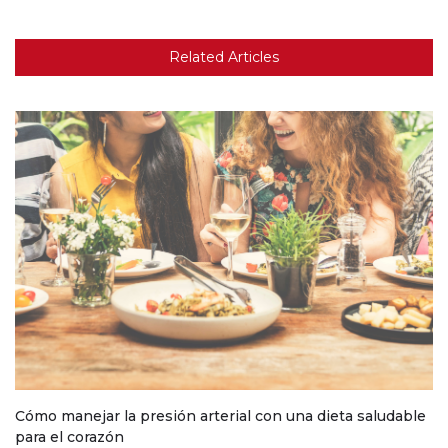
Related Articles
Cómo manejar la presión arterial con una dieta saludable
para el corazón