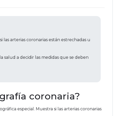
i las arterias coronarias están estrechadas u
a salud a decidir las medidas que se deben
grafía coronaria?
ráfica especial. Muestra si las arterias coronarias