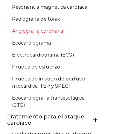
Resonancia magnética cardíaca
Radiografía de tórax
Angiografía coronaria
Ecocardiograma
Electrocardiograma (ECG)
Prueba de esfuerzo
Prueba de imagen de perfusión
miocárdica: TEP y SPECT
Ecocardiografía transesofágica
(ETE)
Tratamiento para el ataque
cardíaco