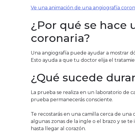
Ve una animación de una angiografía corona
¿Por qué se hace 
coronaria?
Una angiografía puede ayudar a mostrar dón
Esto ayuda a que tu doctor elija el tratami
¿Qué sucede duran
La prueba se realiza en un laboratorio de c
prueba permanecerás consciente.
Te recostarás en una camilla cerca de una 
algunas zonas de la ingle o el brazo y se te
hasta llegar al corazón.