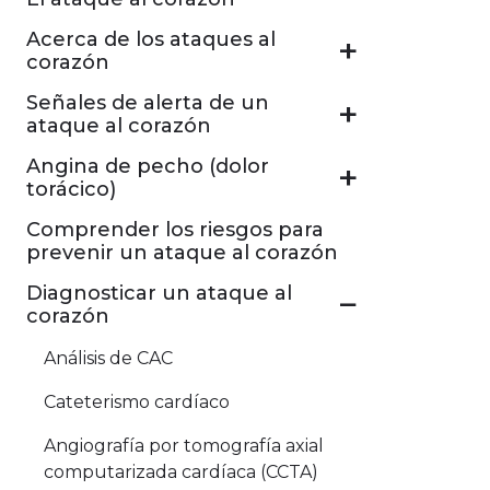
Acerca de los ataques al
corazón
Señales de alerta de un
ataque al corazón
Angina de pecho (dolor
torácico)
Comprender los riesgos para
prevenir un ataque al corazón
Diagnosticar un ataque al
corazón
Análisis de CAC
Cateterismo cardíaco
Angiografía por tomografía axial
computarizada cardíaca (CCTA)