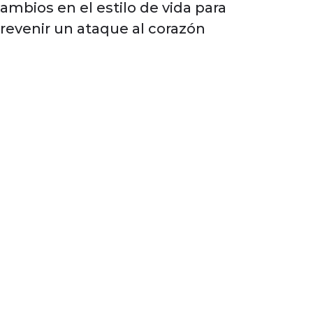
ambios en el estilo de vida para
revenir un ataque al corazón