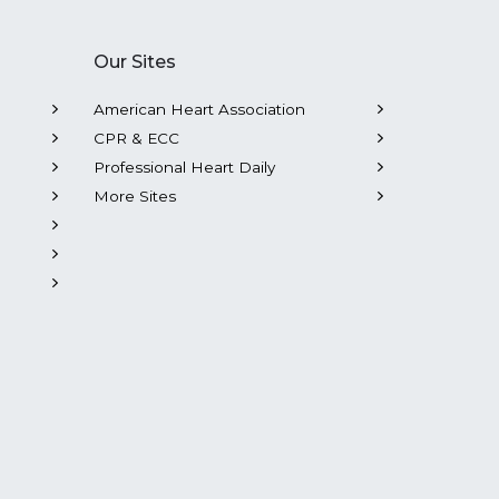
Our Sites
American Heart Association
CPR & ECC
Professional Heart Daily
More Sites