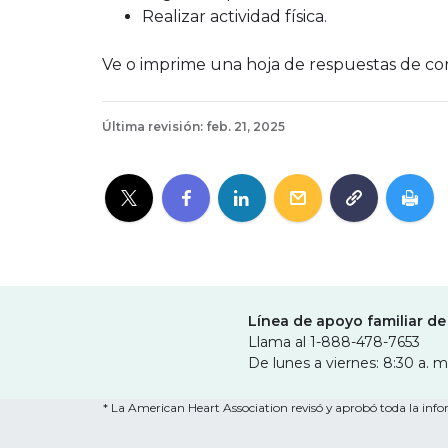
Realizar actividad física.
Ve o imprime una hoja de respuestas de co
Última revisión: feb. 21, 2025
Línea de apoyo familiar de
Llama al 1-888-478-7653
De lunes a viernes: 8:30 a. m
* La American Heart Association revisó y aprobó toda la infor