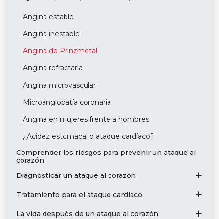
Angina estable
Angina inestable
Angina de Prinzmetal
Angina refractaria
Angina microvascular
Microangiopatía coronaria
Angina en mujeres frente a hombres
¿Acidez estomacal o ataque cardíaco?
Comprender los riesgos para prevenir un ataque al
corazón
Diagnosticar un ataque al corazón
Tratamiento para el ataque cardíaco
La vida después de un ataque al corazón