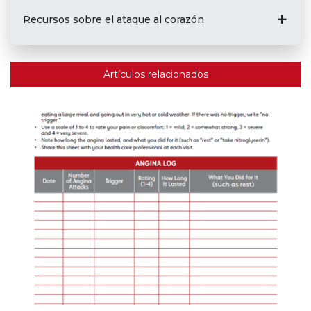
Recursos sobre el ataque al corazón
Artículos relacionados