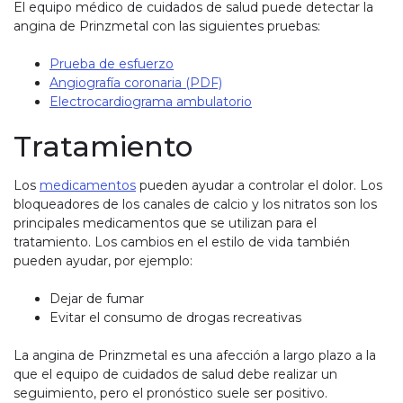
El equipo médico de cuidados de salud puede detectar la
angina de Prinzmetal con las siguientes pruebas:
Prueba de esfuerzo
Angiografía coronaria (PDF)
Electrocardiograma ambulatorio
Tratamiento
Los
medicamentos
pueden ayudar a controlar el dolor. Los
bloqueadores de los canales de calcio y los nitratos son los
principales medicamentos que se utilizan para el
tratamiento. Los cambios en el estilo de vida también
pueden ayudar, por ejemplo:
Dejar de fumar
Evitar el consumo de drogas recreativas
La angina de Prinzmetal es una afección a largo plazo a la
que el equipo de cuidados de salud debe realizar un
seguimiento, pero el pronóstico suele ser positivo.