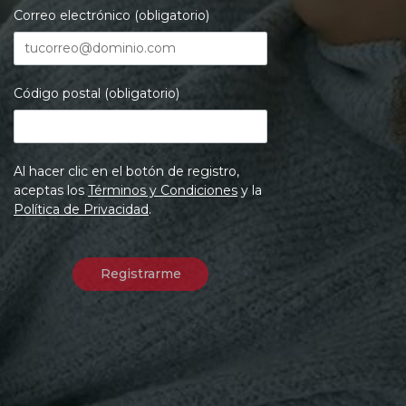
Correo electrónico (obligatorio)
Código postal (obligatorio)
Al hacer clic en el botón de registro,
aceptas los
Términos y Condiciones
y la
Política de Privacidad
.