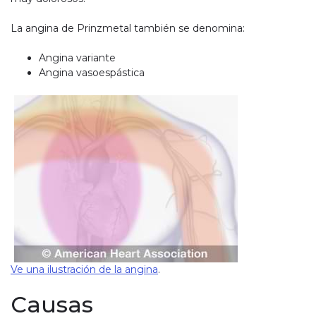
La angina de Prinzmetal también se denomina:
Angina variante
Angina vasoespástica
Ve una ilustración de la angina
.
Causas