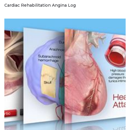
Cardiac Rehabilitation Angina Log