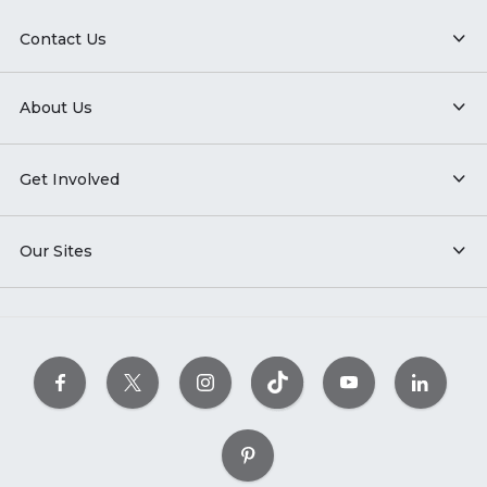
Contact Us
About Us
Get Involved
Our Sites