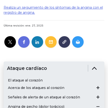
Realiza un seguimiento de los síntomas de la angina con el
registro de angina.
Última revisión: ene. 27, 2025
Ataque cardíaco
El ataque al corazón
Acerca de los ataques al corazón
Señales de alerta de un ataque al corazón
Angina de pecho (dolor torácico)