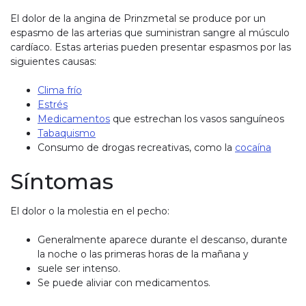
El dolor de la angina de Prinzmetal se produce por un
espasmo de las arterias que suministran sangre al músculo
cardíaco. Estas arterias pueden presentar espasmos por las
siguientes causas:
Clima frío
Estrés
Medicamentos
que estrechan los vasos sanguíneos
Tabaquismo
Consumo de drogas recreativas, como la
cocaína
Síntomas
El dolor o la molestia en el pecho:
Generalmente aparece durante el descanso, durante
la noche o las primeras horas de la mañana y
suele ser intenso.
Se puede aliviar con medicamentos.