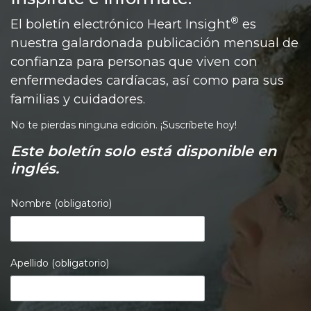
®
El boletín electrónico Heart Insight
es
nuestra galardonada publicación mensual de
confianza para personas que viven con
enfermedades cardíacas, así como para sus
familias y cuidadores.
No te pierdas ninguna edición. ¡Suscríbete hoy!
Este boletín solo está disponible en
inglés.
Nombre (obligatorio)
Apellido (obligatorio)