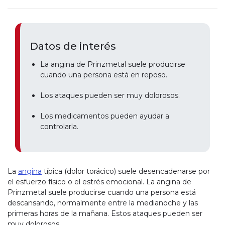
Datos de interés
La angina de Prinzmetal suele producirse
cuando una persona está en reposo.
Los ataques pueden ser muy dolorosos.
Los medicamentos pueden ayudar a
controlarla.
La
angina
típica (dolor torácico) suele desencadenarse por
el esfuerzo físico o el estrés emocional. La angina de
Prinzmetal suele producirse cuando una persona está
descansando, normalmente entre la medianoche y las
primeras horas de la mañana. Estos ataques pueden ser
muy dolorosos.