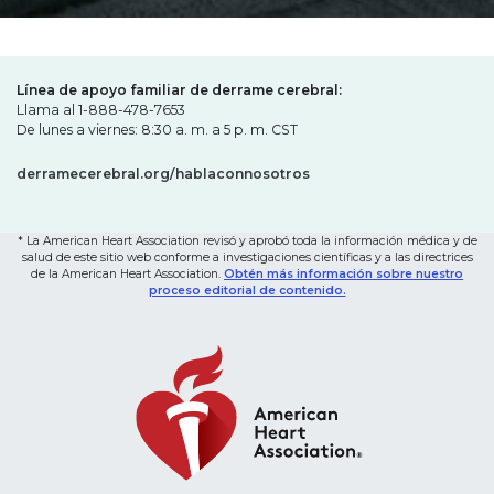
Línea de apoyo familiar de derrame cerebral:
Llama al 1-888-478-7653
De lunes a viernes: 8:30 a. m. a 5 p. m. CST
derramecerebral.org/hablaconnosotros
* La American Heart Association revisó y aprobó toda la información médica y de
salud de este sitio web conforme a investigaciones científicas y a las directrices
de la American Heart Association.
Obtén más información sobre nuestro
proceso editorial de contenido.