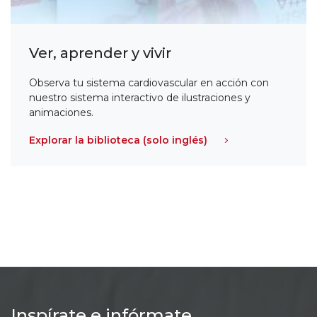
Ver, aprender y vivir
Observa tu sistema cardiovascular en acción con
nuestro sistema interactivo de ilustraciones y
animaciones.
Explorar la biblioteca (solo inglés)
Inspírate e infórmate.