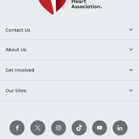
Contact Us
About Us
Get Involved
Our Sites