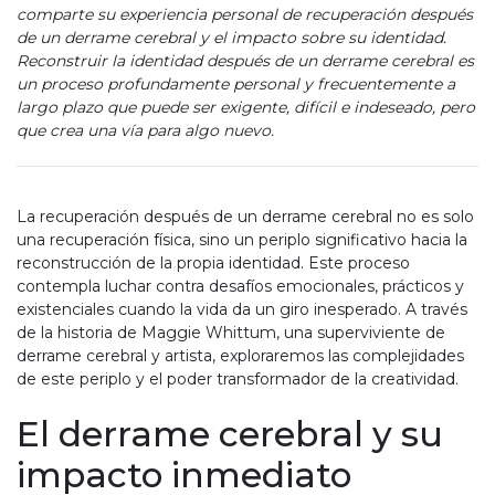
comparte su experiencia personal de recuperación después
de un derrame cerebral y el impacto sobre su identidad.
Reconstruir la identidad después de un derrame cerebral es
un proceso profundamente personal y frecuentemente a
largo plazo que puede ser exigente, difícil e indeseado, pero
que crea una vía para algo nuevo.
La recuperación después de un derrame cerebral no es solo
una recuperación física, sino un periplo significativo hacia la
reconstrucción de la propia identidad. Este proceso
contempla luchar contra desafíos emocionales, prácticos y
existenciales cuando la vida da un giro inesperado. A través
de la historia de Maggie Whittum, una superviviente de
derrame cerebral y artista, exploraremos las complejidades
de este periplo y el poder transformador de la creatividad.
El derrame cerebral y su
impacto inmediato