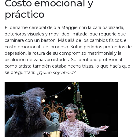
Costo emocional y
práctico
El derrame cerebral dejó a Maggie con la cara paralizada,
deterioros visuales y movilidad limitada, que requería que
caminara con un bastón. Más allá de los cambios físicos, el
costo emocional fue inmenso. Sufrió períodos profundos de
depresión, la rotura de su compromiso matrimonial y la
disolución de varias amistades. Su identidad profesional
como artista también estaba hecha trizas, lo que hacía que
se preguntara:
¿Quién soy ahora?