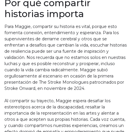
Por qué compartir
historias importa
Para Maggie, compartir su historia es vital, porque esto
fomenta conexión, entendimiento y esperanza. Para los
supervivientes de derrame cerebral y otros que se
enfrentan a desafíos que cambian la vida, escuchar historias
de resiliencia puede ser una fuente de inspiración y
validación. Nos recuerda que no estamos solos en nuestras
luchas y que es posible reconstruir y prosperar, incluso
cuando la vida cambia radicalmente. Maggie subió
orgullosamente al escenario en ocasión de la primera
presentación de The Stroke Monologues patrocinados por
Stroke Onward, en noviembre de 2024.
Al compartir su trayecto, Maggie espera desafiar los
estereotipos acerca de la discapacidad, resaltar la
importancia de la representación en las artes y alentar a
otros a que acepten sus propias historias. Cada voz cuenta,
y cuando compartimos nuestras experiencias, creamos un
efecto dominó de empatía y empoderamiento que puede