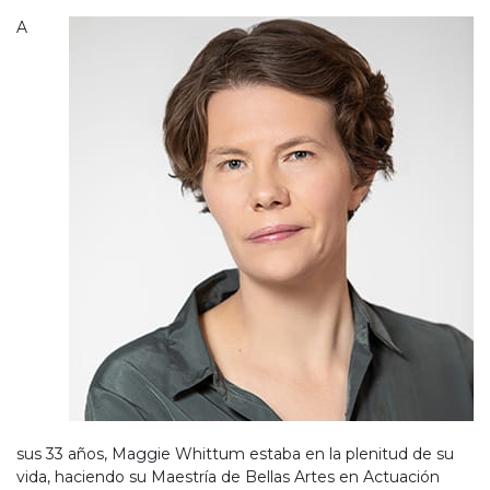
A
sus 33 años, Maggie Whittum estaba en la plenitud de su
vida, haciendo su Maestría de Bellas Artes en Actuación