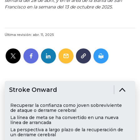
semana del 28 de abril, y en el área de la Bahía de San
Francisco en la semana del 13 de octubre de 2025.
Última revisión: abr. 11, 2025
Stroke Onward
Recuperar la confianza como joven sobreviviente
de ataque o derrame cerebral
La línea de meta se ha convertido en una nueva
línea de arrancada
La perspectiva a largo plazo de la recuperación de
un derrame cerebral