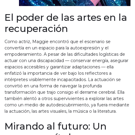
El poder de las artes en la
recuperación
Como actriz, Maggie encontró que el escenario se
convertía en un espacio para la autoexpresión y el
empoderamiento. A pesar de las dificultades logísticas de
actuar con una discapacidad — conservar energía, asegurar
espacios accesibles y garantizar adaptaciones — ella
enfatizó la importancia de ver bajo los reflectores a
intérpretes visiblemente incapacitados. La actuación se
convirtió en una forma de navegar la profunda
transformación que trajo consigo el derrame cerebral. Ella
también alentó a otros supervivientes a explorar las artes
como un medio de autodescubrimiento, ya fuera mediante
la actuación, las artes visuales, la música o la literatura.
Mirando al futuro: Un