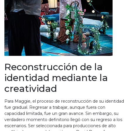
Reconstrucción de la
identidad mediante la
creatividad
Para Maggie, el proceso de reconstrucción de su identidad
fue gradual. Regresar a trabajar, aunque fuera con
capacidad limitada, fue un gran avance. Sin embargo, su
verdadero momento definitorio llegó con su regreso a los
escenarios. Ser seleccionada para producciones de alto