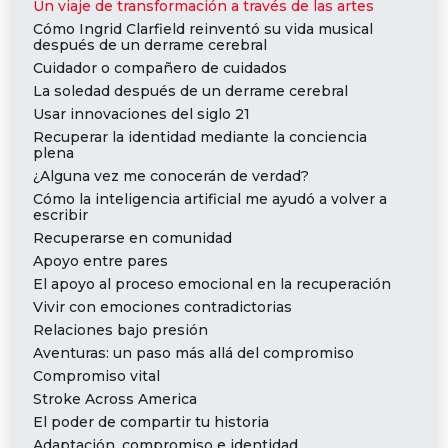
Un viaje de transformación a través de las artes
Cómo Ingrid Clarfield reinventó su vida musical
después de un derrame cerebral
Cuidador o compañero de cuidados
La soledad después de un derrame cerebral
Usar innovaciones del siglo 21
Recuperar la identidad mediante la conciencia
plena
¿Alguna vez me conocerán de verdad?
Cómo la inteligencia artificial me ayudó a volver a
escribir
Recuperarse en comunidad
Apoyo entre pares
El apoyo al proceso emocional en la recuperación
Vivir con emociones contradictorias
Relaciones bajo presión
Aventuras: un paso más allá del compromiso
Compromiso vital
Stroke Across America
El poder de compartir tu historia
Adaptación, compromiso e identidad