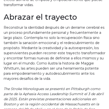
transformar vidas.
Abrazar el trayecto
Reconstruir la identidad después de un derrame cerebral es
un proceso profundamente personal y frecuentemente a
largo plazo. Contempla no solo la recuperación física sino
también la sanación emocional y el redescubrimiento de
propósito. Mediante la creatividad y la autoexpresión, los
supervivientes pueden recorrer este trayecto transformador
y encontrar formas nuevas de definirse a ellos mismos y su
lugar en el mundo. Como ilustra la historia de Maggie
Whittum, las artes pueden ser una herramienta potente
para empoderamiento y autodescubrimiento ante los
mayores desafíos de la vida.
The Stroke Monologues se presentó en Pittsburgh como
parte de la Aphasia Access Leadership Summit el 3 de abril
de 2025. Están previstas presentaciones adicionales en
Boston y en la región occidental de Massachusetts en la