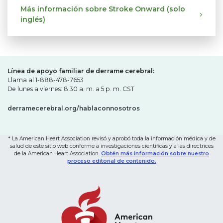
Más información sobre Stroke Onward (solo
inglés)
Línea de apoyo familiar de derrame cerebral:
Llama al 1-888-478-7653
De lunes a viernes: 8:30 a. m. a 5 p. m. CST
derramecerebral.org/hablaconnosotros
* La American Heart Association revisó y aprobó toda la información médica y de
salud de este sitio web conforme a investigaciones científicas y a las directrices
de la American Heart Association.
Obtén más información sobre nuestro
proceso editorial de contenido.