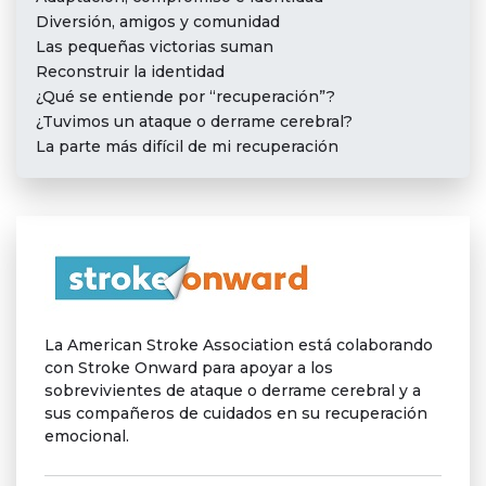
Diversión, amigos y comunidad
Las pequeñas victorias suman
Reconstruir la identidad
¿Qué se entiende por “recuperación”?
¿Tuvimos un ataque o derrame cerebral?
La parte más difícil de mi recuperación
La American Stroke Association está colaborando
con Stroke Onward para apoyar a los
sobrevivientes de ataque o derrame cerebral y a
sus compañeros de cuidados en su recuperación
emocional.