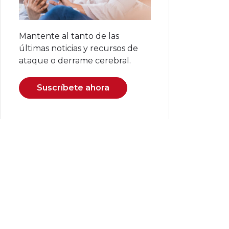
Mantente al tanto de las
últimas noticias y recursos de
ataque o derrame cerebral.
Suscríbete ahora