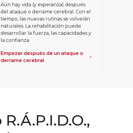
Aún hay vida (y esperanza) después
del ataque o derrame cerebral. Con el
tiempo, las nuevas rutinas se volverán
naturales. La rehabilitación puede
desarrollar la fuerza, las capacidades y
la confianza.
Empezar después de un ataque o
derrame cerebral
R.Á.P.I.D.O.,