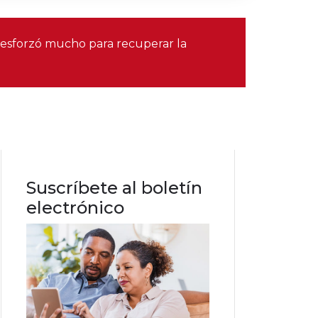
 esforzó mucho para recuperar la
Suscríbete al boletín
electrónico