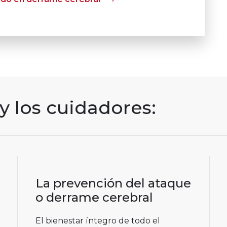
y los cuidadores:
La prevención del ataque
o derrame cerebral
El bienestar íntegro de todo el