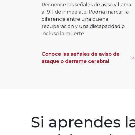
Reconoce las señales de aviso y llama
al 911 de inmediato. Podría marcar la
diferencia entre una buena
recuperación y una discapacidad o
incluso la muerte.
Conoce las señales de aviso de
ataque o derrame cerebral
Si aprendes la