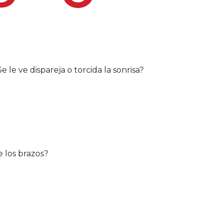
 le ve dispareja o torcida la sonrisa?
e los brazos?