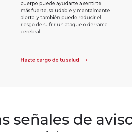
cuerpo puede ayudarte a sentirte
más fuerte, saludable y mentalmente
alerta, y también puede reducir el
riesgo de sufrir un ataque o derrame
cerebral.
Hazte cargo de tu salud
s señales de aviso 