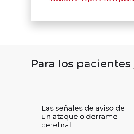
Para los pacientes 
Las señales de aviso de
un ataque o derrame
cerebral