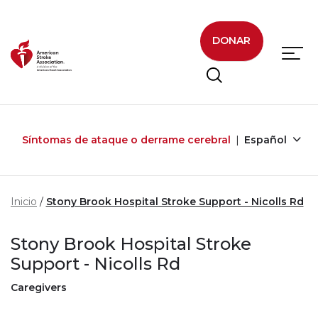
Skip to main content
DONAR
Síntomas de ataque o derrame cerebral
Español
Inicio
Stony Brook Hospital Stroke Support - Nicolls Rd
Stony Brook Hospital Stroke
Support - Nicolls Rd
Caregivers