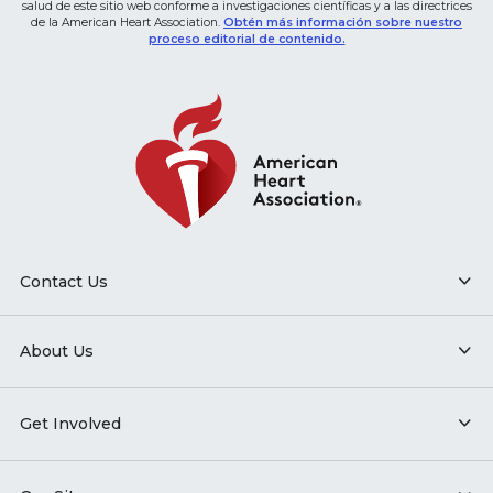
salud de este sitio web conforme a investigaciones científicas y a las directrices
de la American Heart Association.
Obtén más información sobre nuestro
proceso editorial de contenido.
Contact Us
About Us
Get Involved