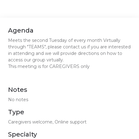
Agenda
Meets the second Tuesday of every month Virtually
through "TEAMS", please contact us if you are interested
in attending and we will provide directions on how to
access our group virtually.
This meeting is for CAREGIVERS only
Notes
No notes
Type
Caregivers welcome, Online support
Specialty