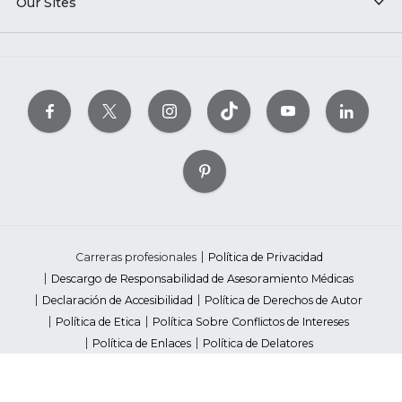
Our Sites
Carreras profesionales
Política de Privacidad
Descargo de Responsabilidad de Asesoramiento Médicas
Declaración de Accesibilidad
Política de Derechos de Autor
Política de Etica
Política Sobre Conflictos de Intereses
Política de Enlaces
Política de Delatores
Pautas de Contenido Editorial
Proveedores
Avisos de Recaudación de Fondos Estatales