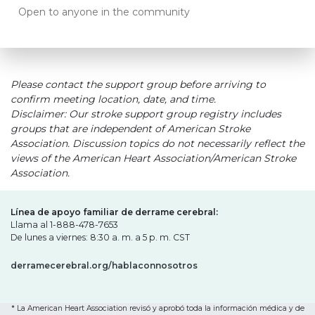
Open to anyone in the community
Please contact the support group before arriving to
confirm meeting location, date, and time.
Disclaimer: Our stroke support group registry includes
groups that are independent of American Stroke
Association. Discussion topics do not necessarily reflect the
views of the American Heart Association/American Stroke
Association.
Línea de apoyo familiar de derrame cerebral:
Llama al 1-888-478-7653
De lunes a viernes: 8:30 a. m. a 5 p. m. CST
derramecerebral.org/hablaconnosotros
* La American Heart Association revisó y aprobó toda la información médica y de