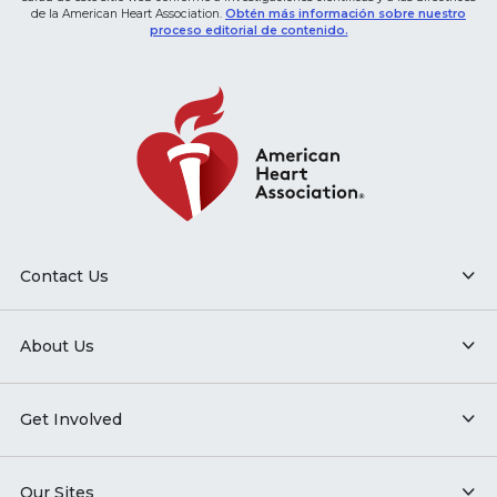
de la American Heart Association.
Obtén más información sobre nuestro
proceso editorial de contenido.
Contact Us
About Us
Get Involved
Our Sites