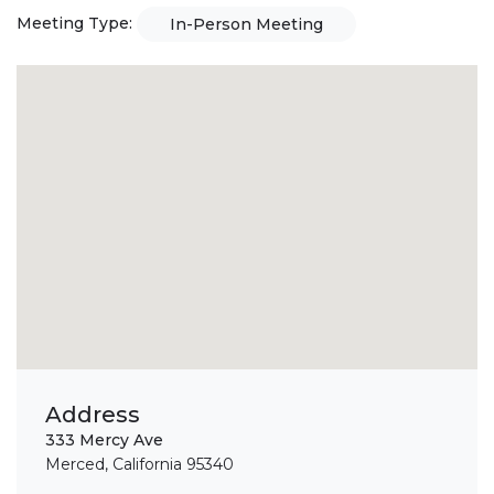
Meeting Type:
In-Person Meeting
Address
333 Mercy Ave
Merced, California 95340