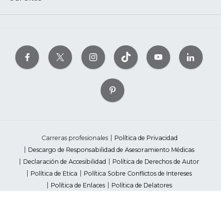
Carreras profesionales
Política de Privacidad
Descargo de Responsabilidad de Asesoramiento Médicas
Declaración de Accesibilidad
Política de Derechos de Autor
Política de Etica
Política Sobre Conflictos de Intereses
Política de Enlaces
Política de Delatores
Pautas de Contenido Editorial
Proveedores
Avisos de Recaudación de Fondos Estatales