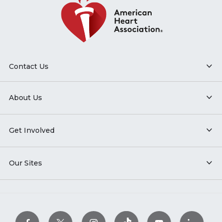
Contact Us
About Us
Get Involved
Our Sites