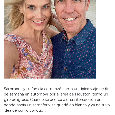
Sammons y su familia comenzó como un típico viaje de fin
de semana en automóvil por el área de Houston, tomó un
giro peligroso. Cuando se acercó a una intersección en
donde había un semáforo, se quedó en blanco y ya no tuvo
idea de cómo conducir.