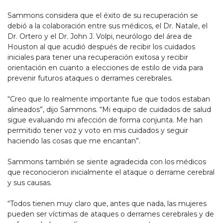
Sammons considera que el éxito de su recuperación se
debió a la colaboración entre sus médicos, el Dr. Natale, el
Dr. Ortero y el Dr. John J. Volpi, neurólogo del área de
Houston al que acudió después de recibir los cuidados
iniciales para tener una recuperación exitosa y recibir
orientación en cuanto a elecciones de estilo de vida para
prevenir futuros ataques o derrames cerebrales.
“Creo que lo realmente importante fue que todos estaban
alineados”, dijo Sammons. “Mi equipo de cuidados de salud
sigue evaluando mi afección de forma conjunta. Me han
permitido tener voz y voto en mis cuidados y seguir
haciendo las cosas que me encantan”.
Sammons también se siente agradecida con los médicos
que reconocieron inicialmente el ataque o derrame cerebral
y sus causas.
“Todos tienen muy claro que, antes que nada, las mujeres
pueden ser víctimas de ataques o derrames cerebrales y de