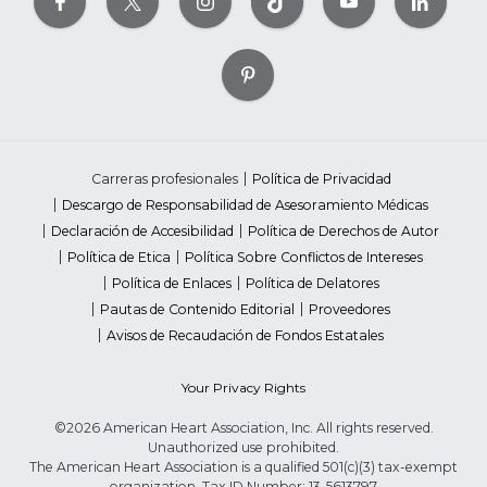
Carreras profesionales
Política de Privacidad
Descargo de Responsabilidad de Asesoramiento Médicas
Declaración de Accesibilidad
Política de Derechos de Autor
Política de Etica
Política Sobre Conflictos de Intereses
Política de Enlaces
Política de Delatores
Pautas de Contenido Editorial
Proveedores
Avisos de Recaudación de Fondos Estatales
Your Privacy Rights
©2026 American Heart Association, Inc. All rights reserved.
Unauthorized use prohibited.
The American Heart Association is a qualified 501(c)(3) tax-exempt
organization. Tax ID Number: 13-5613797