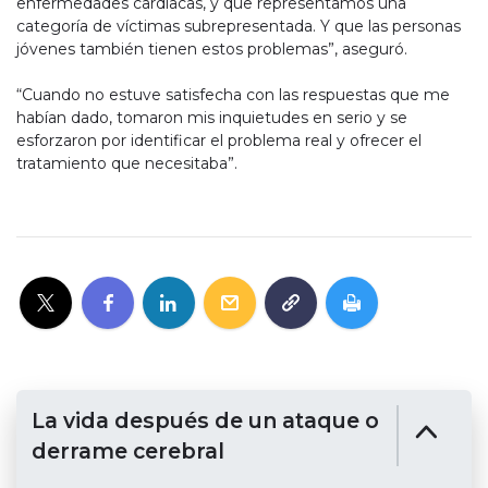
enfermedades cardíacas, y que representamos una
categoría de víctimas subrepresentada. Y que las personas
jóvenes también tienen estos problemas”, aseguró.
“Cuando no estuve satisfecha con las respuestas que me
habían dado, tomaron mis inquietudes en serio y se
esforzaron por identificar el problema real y ofrecer el
tratamiento que necesitaba”.
La vida después de un ataque o
derrame cerebral