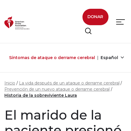
Skip to main content
DONAR
Síntomas de ataque o derrame cerebral
Español
Inicio
La vida después de un ataque o derrame cerebral
Prevención de un nuevo ataque o derrame cerebral
Historia de la sobreviviente Laura
El marido de la
paciente presionó