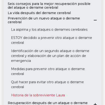
Seis consejos para la mejor recuperación posible
del ataque o derrame cerebral
La vida después del derrame cerebral
Prevención de un nuevo ataque o derrame
cerebral
La aspirina y los ataques o derrames cerebrales
ESTOY decidido a prevenir otro ataque o derrame
cerebral
Identificación de un segundo ataque o derrame
cerebral y elaboración de un plan de acción de
emergencia
Medidas para prevenir otro ataque o derrame
cerebral
Qué hacer para evitar otro ataque o derrame
cerebral
Historia de la sobreviviente Laura
Recuperación después de un ataque o derrame